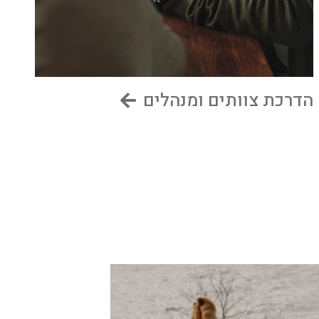
הדרכת צוותים ומנהלים