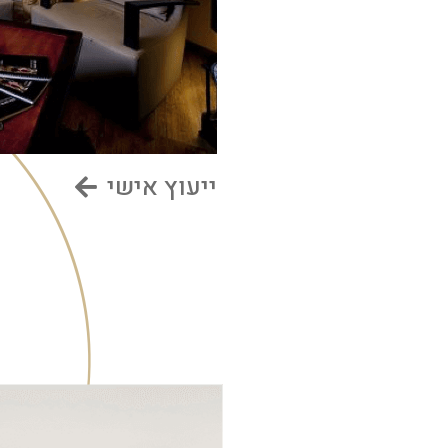
ייעוץ אישי