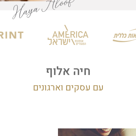
חיה אלוף
עם עסקים וארגונים