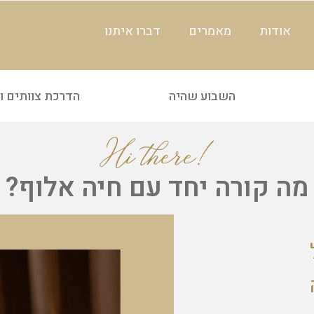
אודות
מאמרים
דברו איתנו
השבוע שהיה
הדרכת צוותים ו
מה קורה יחד עם חיה אלוף?