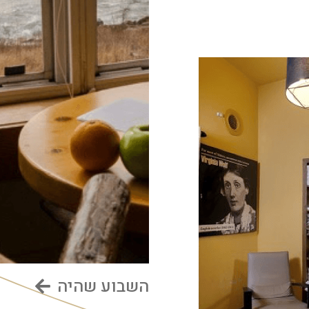
השבוע שהיה