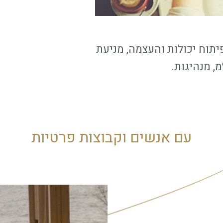
תוח יכולות והעצמה, מניעת
, מנהיגות.
עם אנשים וקבוצות פרטיות