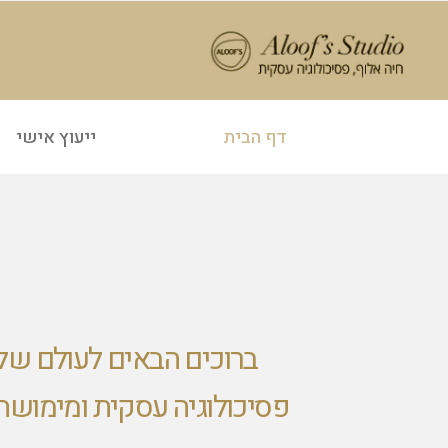
דף הבית
ייעוץ אישי
ברוכים הבאים לעולם של
פסיכולוגיה עסקית ומימושה