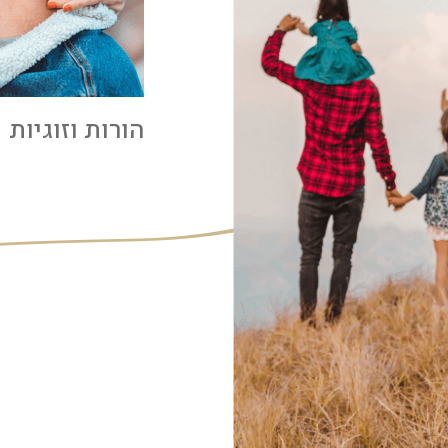
הורות וזוגיות